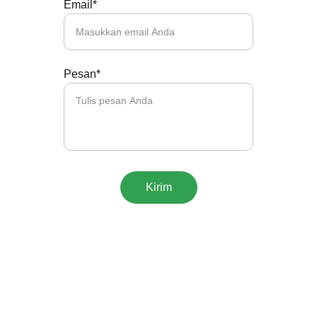
Email*
Pesan*
Kirim