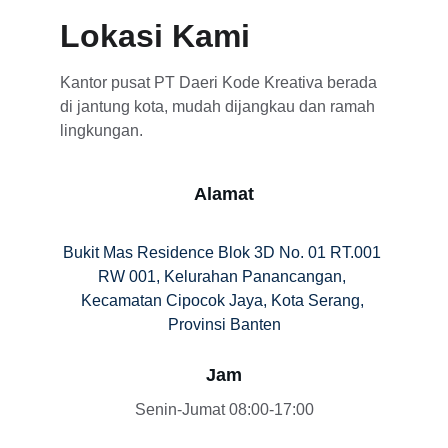
Lokasi Kami
Kantor pusat PT Daeri Kode Kreativa berada 
di jantung kota, mudah dijangkau dan ramah 
lingkungan.
Alamat
Bukit Mas Residence Blok 3D No. 01 RT.001 
RW 001, Kelurahan Panancangan, 
Kecamatan Cipocok Jaya, Kota Serang, 
Provinsi Banten
Jam
Senin-Jumat 08:00-17:00